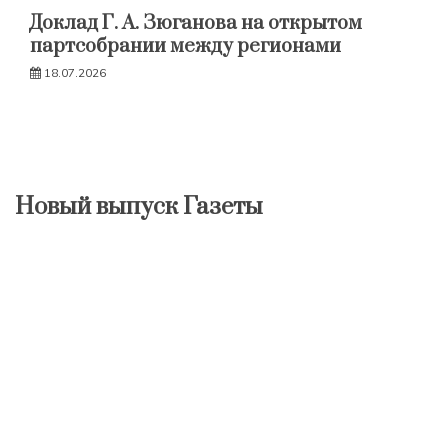
Доклад Г. А. Зюганова на открытом
партсобрании между регионами
18.07.2026
Новый выпуск Газеты