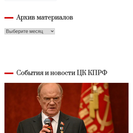
Архив материалов
Архив
материалов
События и новости ЦК КПРФ