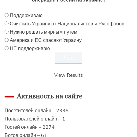
Поддерживаю
Очистить Украину от Националистов и Русофобов
Нужно решать мирным путем
Америка и ЕС спасают Украину
НЕ поддерживаю
View Results
Активность на сайте
Посетителей онлайн – 2336
Пользователей онлайн – 1
Гостей онлайн – 2274
Ботов онлайн – 61