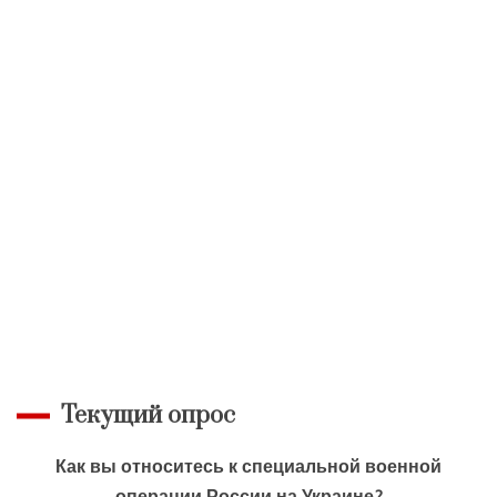
Текущий опрос
Как вы относитесь к специальной военной
операции России на Украине?