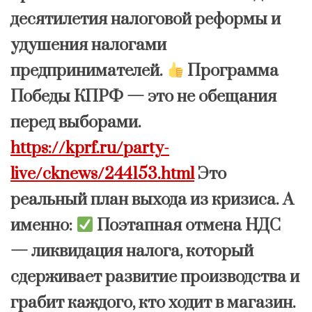
десятилетия налоговой реформы и
удушения налогами
предпринимателей.
Программа
Победы КПРФ — это не обещания
перед выборами.
https://kprf.ru/party-
live/cknews/244153.html
Это
реальный план выхода из кризиса. А
именно:
Поэтапная отмена НДС
— ликвидация налога, который
сдерживает развитие производства и
грабит каждого, кто ходит в магазин.