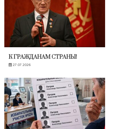
К ГРАЖДАНАМ СТРАНЫ!
27.07.2026