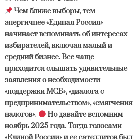
Чем ближе выборы, тем
энергичнее «Единая Россия»
начинает вспоминать об интересах
избирателей, включая малый и
средний бизнес. Все чаще
приходится слышать удивительные
заявления о необходимости
«поддержки МСБ», «диалога с
предпринимательством», «смягчения
налогов».
Но давайте вспомним
ноябрь 2025 года. Тогда голосами
«Единой России» и ее сателлитов был