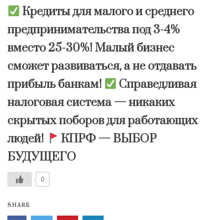
Кредиты для малого и среднего
предпринимательства под 3-4%
вместо 25-30%! Малый бизнес
сможет развиваться, а не отдавать
прибыль банкам!
Справедливая
налоговая система — никаких
скрытых поборов для работающих
людей!
КПРФ — ВЫБОР
БУДУЩЕГО
0
SHARE