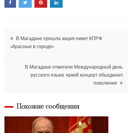
Навигация
В Магадане прошла акция‑пикет КПРФ
«Красные в городе»
по
записям
В Магадане отметили Международный день
русского языка: яркий концерт объединил
поколения
Похожие сообщения