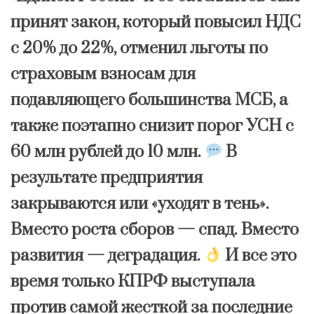
принят закон, который повысил НДС
с 20% до 22%, отменил льготы по
страховым взносам для
подавляющего большинства МСБ, а
также поэтапно снизит порог УСН с
60 млн рублей до 10 млн.
В
результате предприятия
закрываются или «уходят в тень».
Вместо роста сборов — спад. Вместо
развития — деградация.
И все это
время только КПРФ выступала
против самой жесткой за последние