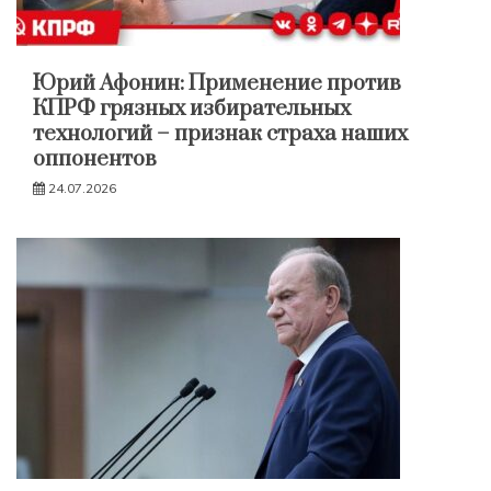
Юрий Афонин: Применение против
КПРФ грязных избирательных
технологий – признак страха наших
оппонентов
24.07.2026