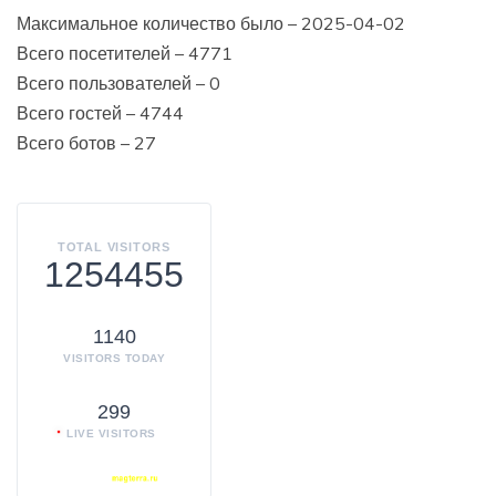
Максимальное количество было – 2025-04-02
Всего посетителей – 4771
Всего пользователей – 0
Всего гостей – 4744
Всего ботов – 27
TOTAL VISITORS
1254455
1140
VISITORS TODAY
299
LIVE VISITORS