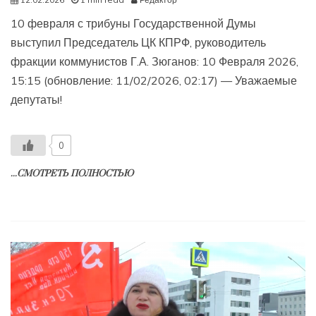
10 февраля с трибуны Государственной Думы
выступил Председатель ЦК КПРФ, руководитель
фракции коммунистов Г.А. Зюганов: 10 Февраля 2026,
15:15 (обновление: 11/02/2026, 02:17) — Уважаемые
депутаты!
0
...СМОТРЕТЬ ПОЛНОСТЬЮ