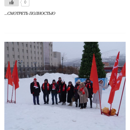
0
...СМОТРЕТЬ ПОЛНОСТЬЮ