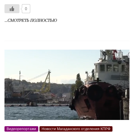
0
...СМОТРЕТЬ ПОЛНОСТЬЮ
Видеорепортажи
Новости Магаданского отделения КПРФ