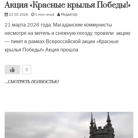
Акция «Красные крылья Победы!»
21.03.2026
1 min read
Редактор
21 марта 2026 года, Магаданские коммунисты
несмотря на метель и снежную погоду, провели акцию
— пикет в рамках Всероссийской акции «Красные
крылья Победы!» Акция прошла
0
...СМОТРЕТЬ ПОЛНОСТЬЮ