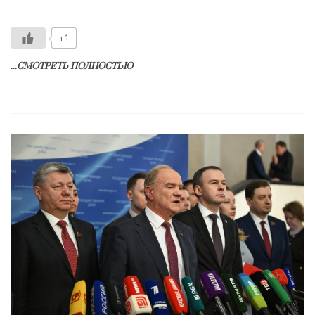
+1
...СМОТРЕТЬ ПОЛНОСТЬЮ