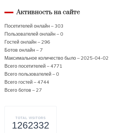
Активность на сайте
Посетителей онлайн – 303
Пользователей онлайн – 0
Гостей онлайн – 296
Ботов онлайн – 7
Максимальное количество было – 2025-04-02
Всего посетителей – 4771
Всего пользователей – 0
Всего гостей – 4744
Всего ботов – 27
TOTAL VISITORS
1262332