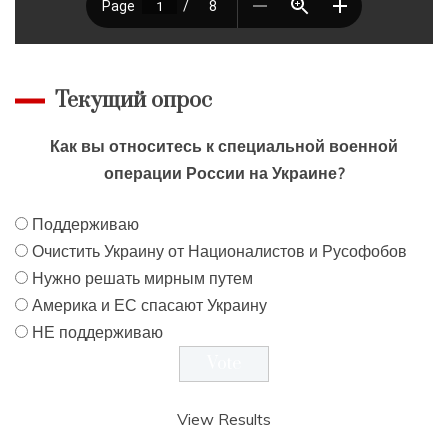
Текущий опрос
Как вы относитесь к специальной военной
операции России на Украине?
Поддерживаю
Очистить Украину от Националистов и Русофобов
Нужно решать мирным путем
Америка и ЕС спасают Украину
НЕ поддерживаю
View Results