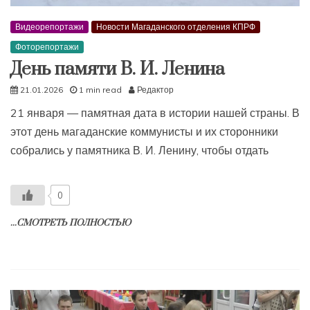
Видеорепортажи
Новости Магаданского отделения КПРФ
Фоторепортажи
День памяти В. И. Ленина
21.01.2026
1 min read
Редактор
21 января — памятная дата в истории нашей страны. В
этот день магаданские коммунисты и их сторонники
собрались у памятника В. И. Ленину, чтобы отдать
0
...СМОТРЕТЬ ПОЛНОСТЬЮ