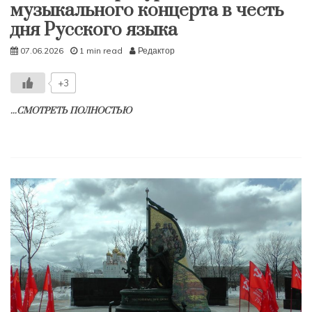
музыкального концерта в честь
дня Русского языка
07.06.2026
1 min read
Редактор
+3
...СМОТРЕТЬ ПОЛНОСТЬЮ