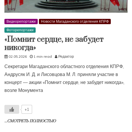
Видеорепортажи
Новости Магаданского отделения КПРФ
Фоторепортажи
«Помнит сердце, не забудет
никогда»
02.05.2026
1 min read
Редактор
Секретари Магаданского областного отделения КПРФ,
Андрусяк И. Д. и Лисовцова М. Л. приняли участие в
концерт — акции «Помнит сердце, не забудет никогда»,
возле Монумента
+1
...СМОТРЕТЬ ПОЛНОСТЬЮ