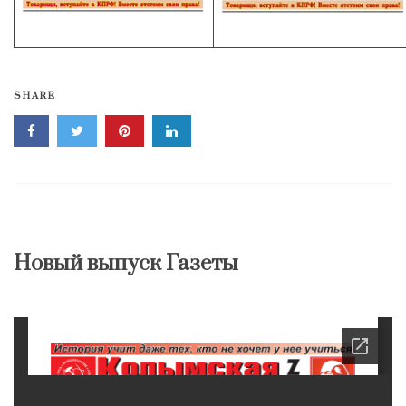
SHARE
Новый выпуск Газеты