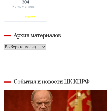
304
LIVE VISITORS
Архив материалов
Архив
материалов
События и новости ЦК КПРФ