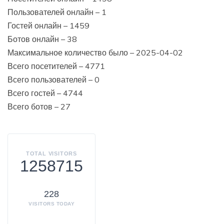
Пользователей онлайн – 1
Гостей онлайн – 1459
Ботов онлайн – 38
Максимальное количество было – 2025-04-02
Всего посетителей – 4771
Всего пользователей – 0
Всего гостей – 4744
Всего ботов – 27
TOTAL VISITORS
1258715
228
VISITORS TODAY