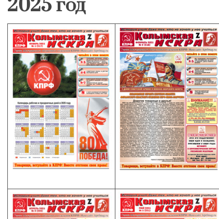
2025 год