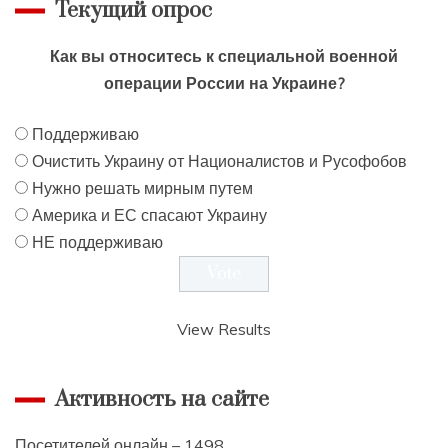
Текущий опрос
Как вы относитесь к специальной военной
операции России на Украине?
Поддерживаю
Очистить Украину от Националистов и Русофобов
Нужно решать мирным путем
Америка и ЕС спасают Украину
НЕ поддерживаю
View Results
Активность на сайте
Посетителей онлайн – 1498