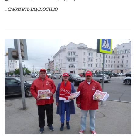
...СМОТРЕТЬ ПОЛНОСТЬЮ