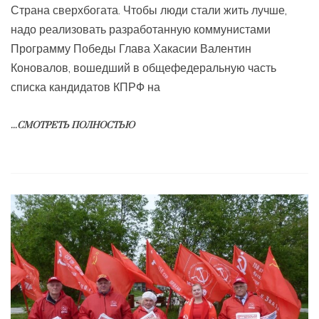
Страна сверхбогата. Чтобы люди стали жить лучше,
надо реализовать разработанную коммунистами
Программу Победы Глава Хакасии Валентин
Коновалов, вошедший в общефедеральную часть
списка кандидатов КПРФ на
...СМОТРЕТЬ ПОЛНОСТЬЮ