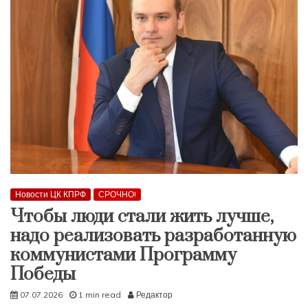
Новости ЦК КПРФ
СРОЧНО!
Чтобы люди стали жить лучше,
надо реализовать разработанную
коммунистами Программу
Победы
07.07.2026
1 min read
Редактор