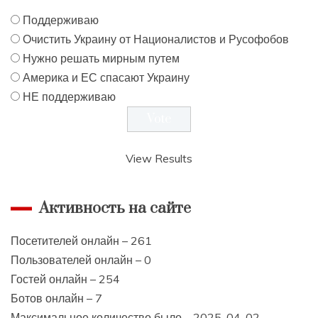
Поддерживаю
Очистить Украину от Националистов и Русофобов
Нужно решать мирным путем
Америка и ЕС спасают Украину
НЕ поддерживаю
View Results
Активность на сайте
Посетителей онлайн – 261
Пользователей онлайн – 0
Гостей онлайн – 254
Ботов онлайн – 7
Максимальное количество было – 2025-04-02