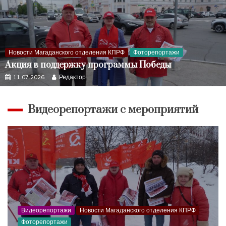
Новости Магаданского отделения КПРФ
Фоторепортажи
Акция в поддержку программы Победы
11.07.2026
Редактор
Видеорепортажи с мероприятий
Видеорепортажи
Новости Магаданского отделения КПРФ
Фоторепортажи