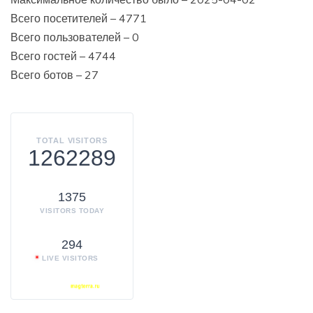
Всего посетителей – 4771
Всего пользователей – 0
Всего гостей – 4744
Всего ботов – 27
TOTAL VISITORS
1262289
1375
VISITORS TODAY
294
LIVE VISITORS