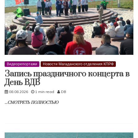
Видеорепортажи
Новости Магаданского отделения КПРФ
Запись праздничного концерта в
День ВДВ
08.08.2026
1 min read
DB
...СМОТРЕТЬ ПОЛНОСТЬЮ