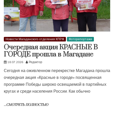
Новости Магаданского отделения КПРФ
Фоторепортажи
Очередная акция КРАСНЫЕ В
ГОРОДЕ прошла в Магадане
18.07.2026
Редактор
Сегодня на оживленном перекрестке Магадана прошла
очередная акция «Красные в городе» посвященная
программе Победы широко освещаемой в партийных
кругах и среди населения России. Как обычно
...СМОТРЕТЬ ПОЛНОСТЬЮ