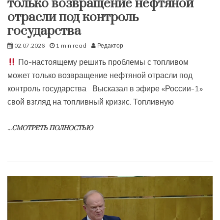
только возвращение нефтяной
отрасли под контроль
государства
02.07.2026
1 min read
Редактор
По-настоящему решить проблемы с топливом
может только возвращение нефтяной отрасли под
контроль государства Высказал в эфире «России-1»
свой взгляд на топливный кризис. Топливную
...СМОТРЕТЬ ПОЛНОСТЬЮ