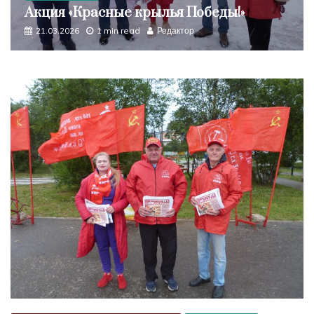
Акция «Красные крылья Победы!»
21.03.2026
1 min read
Редактор