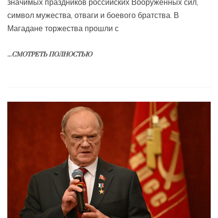
значимых праздников российских Вооружённых сил,
символ мужества, отваги и боевого братства. В
Магадане торжества прошли с
...СМОТРЕТЬ ПОЛНОСТЬЮ