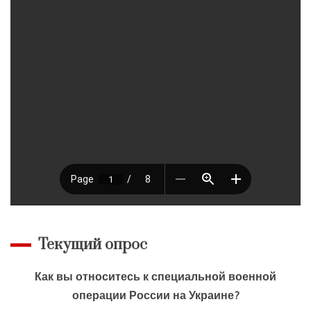
Текущий опрос
Как вы относитесь к специальной военной
операции России на Украине?