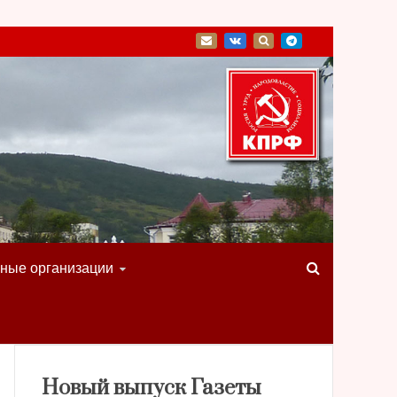
ные организации
Новый выпуск Газеты