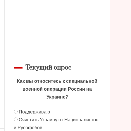
Текущий опрос
Как вы относитесь к специальной
военной операции России на
Украине?
Поддерживаю
Очистить Украину от Националистов
и Русофобов