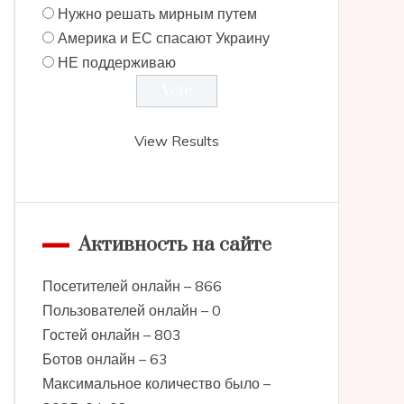
Нужно решать мирным путем
Америка и ЕС спасают Украину
НЕ поддерживаю
View Results
Активность на сайте
Посетителей онлайн – 866
Пользователей онлайн – 0
Гостей онлайн – 803
Ботов онлайн – 63
Максимальное количество было –