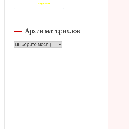
Архив материалов
Архив
материалов