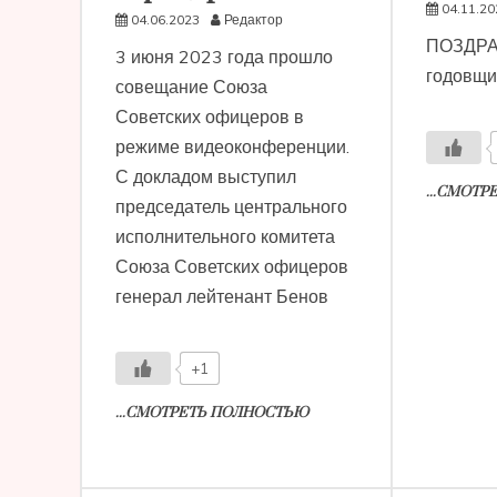
04.11.20
04.06.2023
Редактор
ПОЗДРА
3 июня 2023 года прошло
годовщ
совещание Союза
Советских офицеров в
режиме видеоконференции.
С докладом выступил
...СМОТ
председатель центрального
исполнительного комитета
Союза Советских офицеров
генерал лейтенант Бенов
+1
...СМОТРЕТЬ ПОЛНОСТЬЮ