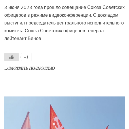
3 июня 2023 года прошло совещание Союза Советских
офицеров в режиме видеоконференции. С докладом
выступил председатель центрального исполнительного
комитета Союза Советских офицеров генерал
лейтенант Бенов
+1
...СМОТРЕТЬ ПОЛНОСТЬЮ