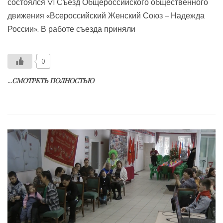
состоялся VI Съезд Общероссийского общественного
движения «Всероссийский Женский Союз – Надежда
России». В работе съезда приняли
0
...СМОТРЕТЬ ПОЛНОСТЬЮ