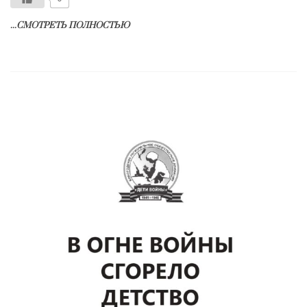
...СМОТРЕТЬ ПОЛНОСТЬЮ