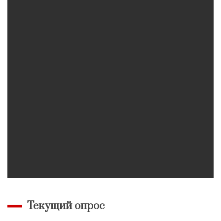
Текущий опрос