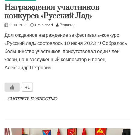
Награждения участников
конкурса «Русский Лад»
11.06.2023
1 min read
Редактор
Долгожданное награждение за фестиваль-конкурс
«Русский лад» состоялось 10 июня 2023 г.! Собралось
большинство участников, присутствовал один член
жюри, наш заслуженный композитор и певец
Александр Петрович
+1
...СМОТРЕТЬ ПОЛНОСТЬЮ