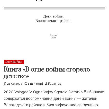
Дети Войны
Книга «В огне войны сгорело
детство»
21.08.2022
1 min read
Редактор
2020 Vologda V Ogne Vojny Sgorelo Detstvo В сборнике
содержатся воспоминания детей войны — жителей
Вологодского района и биографические сведения о