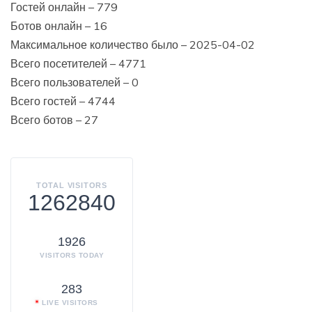
Гостей онлайн – 779
Ботов онлайн – 16
Максимальное количество было – 2025-04-02
Всего посетителей – 4771
Всего пользователей – 0
Всего гостей – 4744
Всего ботов – 27
TOTAL VISITORS
1262840
1926
VISITORS TODAY
283
LIVE VISITORS