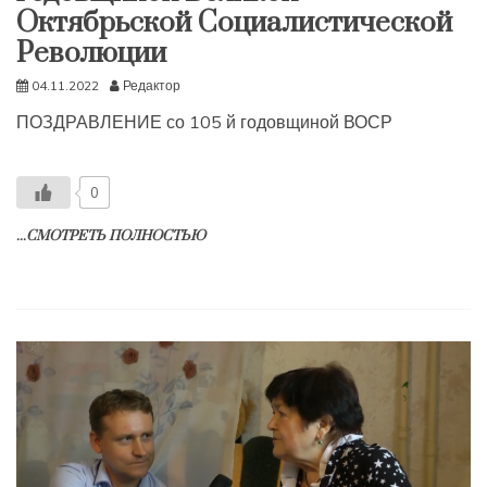
Октябрьской Социалистической
Революции
04.11.2022
Редактор
ПОЗДРАВЛЕНИЕ со 105 й годовщиной ВОСР
0
...СМОТРЕТЬ ПОЛНОСТЬЮ