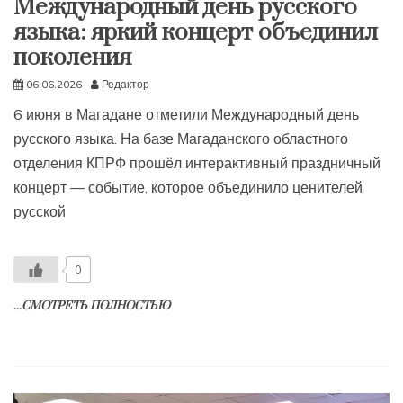
Международный день русского
языка: яркий концерт объединил
поколения
06.06.2026
Редактор
6 июня в Магадане отметили Международный день
русского языка. На базе Магаданского областного
отделения КПРФ прошёл интерактивный праздничный
концерт — событие, которое объединило ценителей
русской
0
...СМОТРЕТЬ ПОЛНОСТЬЮ