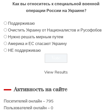
Как вы относитесь к специальной военной
операции России на Украине?
Поддерживаю
Очистить Украину от Националистов и Русофобов
Нужно решать мирным путем
Америка и ЕС спасают Украину
НЕ поддерживаю
View Results
Активность на сайте
Посетителей онлайн – 795
Пользователей онлайн – 0