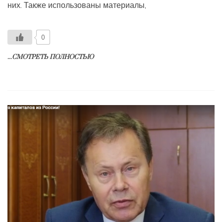
них. Также использованы материалы,
0
...СМОТРЕТЬ ПОЛНОСТЬЮ