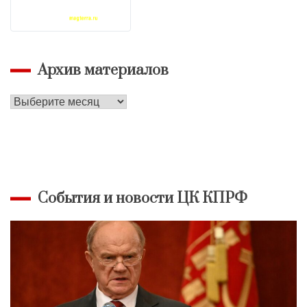
Архив материалов
Архив
материалов
События и новости ЦК КПРФ