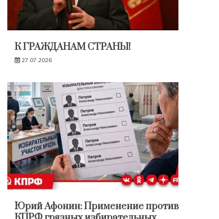
К ГРАЖДАНАМ СТРАНЫ!
27.07.2026
Юрий Афонин: Применение против
КПРФ грязных избирательных