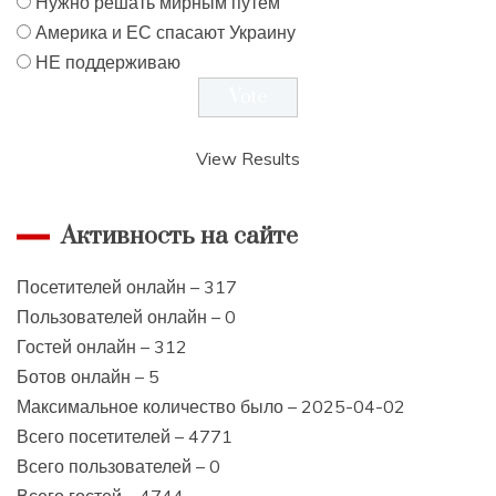
Нужно решать мирным путем
Америка и ЕС спасают Украину
НЕ поддерживаю
View Results
Активность на сайте
Посетителей онлайн – 317
Пользователей онлайн – 0
Гостей онлайн – 312
Ботов онлайн – 5
Максимальное количество было – 2025-04-02
Всего посетителей – 4771
Всего пользователей – 0
Всего гостей – 4744