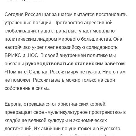
Сегодня Россия шаг за шагом пытается восстановить
утраченные позиции. Противостоя агрессивной
глобализации, наша страна выступает морально-
политическим лидером мирового большинства. Она
настойчиво укрепляет евразийскую солидарность,
БРИКС и ШОС. В своей внутренней политике мы
обязаны
руководствоваться сталинским заветом
:
«Помните! Сильная Россия миру не нужна. Никто нам
не поможет. Рассчитывать можно только на свои
собственные силы».
Европа, отрекшаяся от христианских корней,
превращает свое «мультикультурное пространство» в
кладбище великой культуры и экономических
достижений. Их амбиции по уничтожению Русского