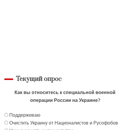
Текущий опрос
Как вы относитесь к специальной военной
операции России на Украине?
Поддерживаю
Очистить Украину от Националистов и Русофобов