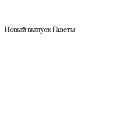
Новый выпуск Газеты