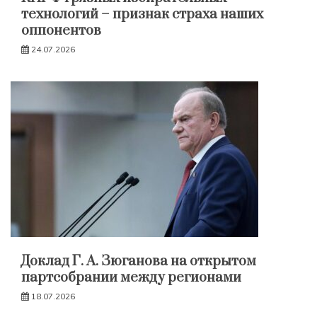
технологий – признак страха наших
оппонентов
24.07.2026
Доклад Г. А. Зюганова на открытом
партсобрании между регионами
18.07.2026