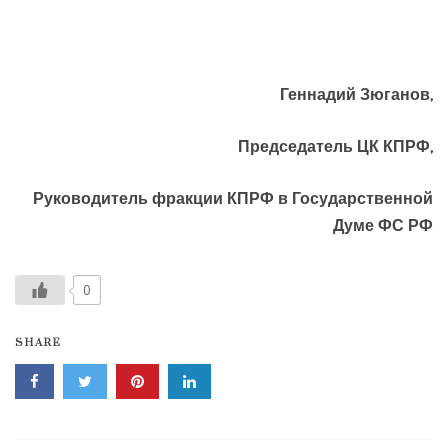
Геннадий Зюганов,
Председатель ЦК КПРФ,
Руководитель фракции КПРФ в Государственной
Думе ФС РФ
0
SHARE