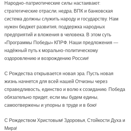
Народно-патриотические силы настаивают:
стратегические отрасли, недра, ВПК и банковская
система должны служить народу и государству. Нам
нужен бюджет развития, поддержка народных
предприятий и вложения в человека. В этом суть
«Программы Победы» КПРФ. Наши предложения —
надёжный путь к морально-политическому
оздоровлению и возрождению России!
С Рождества открывается новая эра. Пусть новая
жизнь начнется для всей нашей Отчизны через
справедливость, единство и волю к созиданию. Победа
обязательно придет, если мы будем едины,
самоотвержены и упорны в труде и в бою!
С Рождеством Христовым! Здоровья, Стойкости Духа и
Мира!