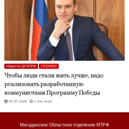
Новости ЦК КПРФ
СРОЧНО!
Чтобы люди стали жить лучше, надо
реализовать разработанную
коммунистами Программу Победы
07.07.2026
1 min read
Магаданское Областное отделение КПРФ