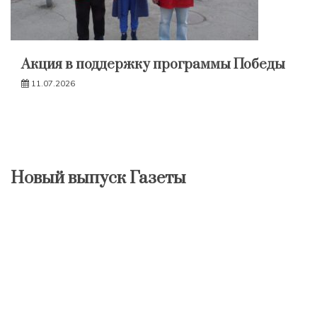
Акция в поддержку программы Победы
11.07.2026
Новый выпуск Газеты