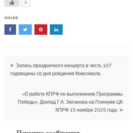
0
SHARE
Навигация
Запись праздничного концерта в честь 107
годовщины со дня рождения Комсомола
по
записям
«О работе КПРФ по выполнению Программы
Победы». Доклад Г.А. Зюганова на Пленуме ЦК
КПРФ 15 ноября 2025 года