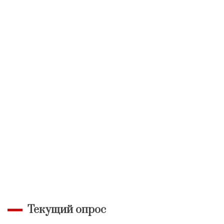
Текущий опрос