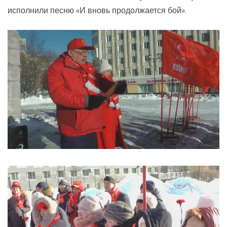
исполнили песню «И вновь продолжается бой».