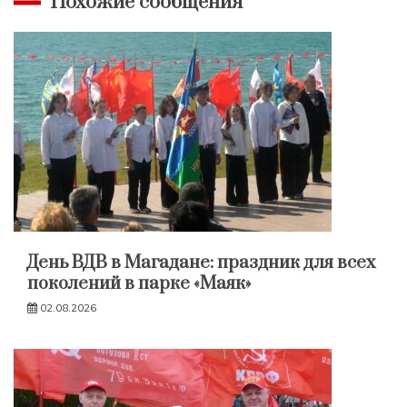
Похожие сообщения
День ВДВ в Магадане: праздник для всех
поколений в парке «Маяк»
02.08.2026