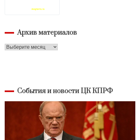
Архив материалов
Архив
материалов
События и новости ЦК КПРФ