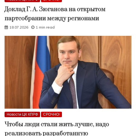
Доклад Г. А. Зюганова на открытом
партсобрании между регионами
18.07.2026
1 min read
Новости ЦК КПРФ
СРОЧНО!
Чтобы люди стали жить лучше, надо
реализовать разработанную