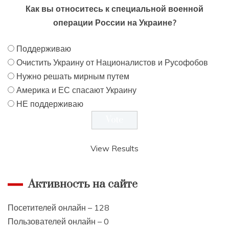
Как вы относитесь к специальной военной
операции России на Украине?
Поддерживаю
Очистить Украину от Националистов и Русофобов
Нужно решать мирным путем
Америка и ЕС спасают Украину
НЕ поддерживаю
View Results
Активность на сайте
Посетителей онлайн – 128
Пользователей онлайн – 0