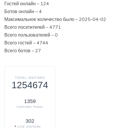
Гостей онлайн – 124
Ботов онлайн – 4
Максимальное количество было – 2025-04-02
Всего посетителей – 4771
Всего пользователей – 0
Всего гостей – 4744
Всего ботов – 27
TOTAL VISITORS
1254674
1359
VISITORS TODAY
302
LIVE VISITORS