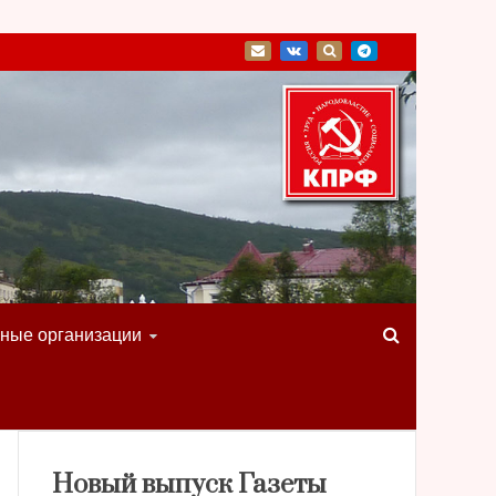
ные организации
Новый выпуск Газеты