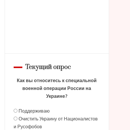
Текущий опрос
Как вы относитесь к специальной
военной операции России на
Украине?
Поддерживаю
Очистить Украину от Националистов
и Русофобов