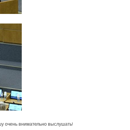
шу очень внимательно выслушать!