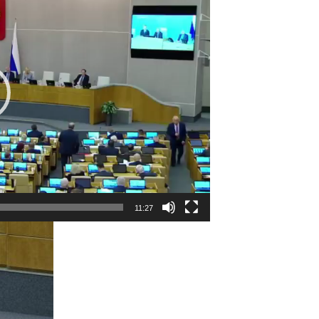
11:27