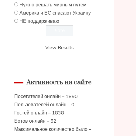
Нужно решать мирным путем
Америка и ЕС спасают Украину
НЕ поддерживаю
View Results
Активность на сайте
Посетителей онлайн – 1890
Пользователей онлайн – 0
Гостей онлайн – 1838
Ботов онлайн – 52
Максимальное количество было –