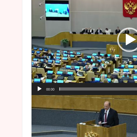
00:00