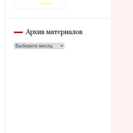
Архив материалов
Архив
материалов