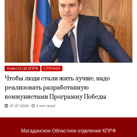
Новости ЦК КПРФ
СРОЧНО!
Чтобы люди стали жить лучше, надо
реализовать разработанную
коммунистами Программу Победы
07.07.2026
1 min read
Магаданское Областное отделение КПРФ