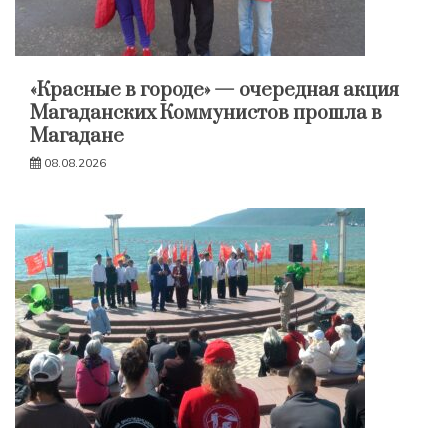
«Красные в городе» — очередная акция
Магаданских Коммунистов прошла в
Магадане
08.08.2026