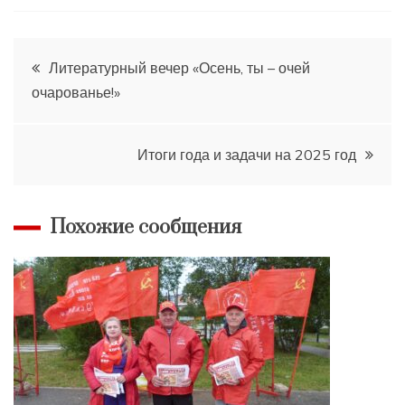
Навигация
Литературный вечер «Осень, ты – очей
очарованье!»
по
записям
Итоги года и задачи на 2025 год
Похожие сообщения