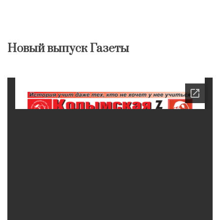
Новый выпуск Газеты