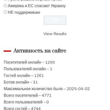
Америка и ЕС спасают Украину
НЕ поддерживаю
View Results
Активность на сайте
Посетителей онлайн – 1293
Пользователей онлайн – 1
Гостей онлайн – 1261
Ботов онлайн – 31
Максимальное количество было – 2025-04-02
Всего посетителей – 4771
Всего пользователей – 0
Всего гостей – 4744