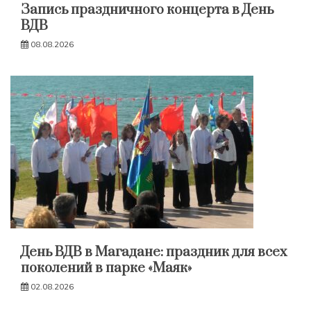
Запись праздничного концерта в День
ВДВ
08.08.2026
День ВДВ в Магадане: праздник для всех
поколений в парке «Маяк»
02.08.2026