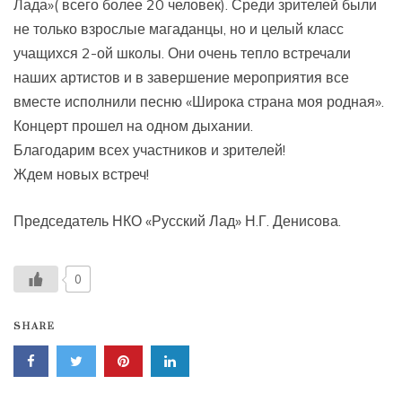
Лада»( всего более 20 человек). Среди зрителей были
не только взрослые магаданцы, но и целый класс
учащихся 2-ой школы. Они очень тепло встречали
наших артистов и в завершение мероприятия все
вместе исполнили песню «Широка страна моя родная».
Концерт прошел на одном дыхании.
Благодарим всех участников и зрителей!
Ждем новых встреч!
Председатель НКО «Русский Лад» Н.Г. Денисова.
0
SHARE