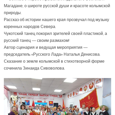
Магадане, о широте русской души и красоте колымской
природы.
Рассказ об истории нашего края прозвучал под музыку
коренных народов Севера.
Чукотский танец покорил зрителей своей пластикой, а
русский танец — своим размахом!
Автор сценария и ведущая мероприятия —
председатель «Русского Лада» Наталья Денисова.
Сказание о земле колымской в стихотворной форме
сочинила Зинаида Сивоволова.