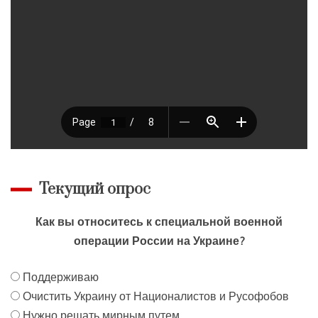
Текущий опрос
Как вы относитесь к специальной военной
операции России на Украине?
Поддерживаю
Очистить Украину от Националистов и Русофобов
Нужно решать мирным путем