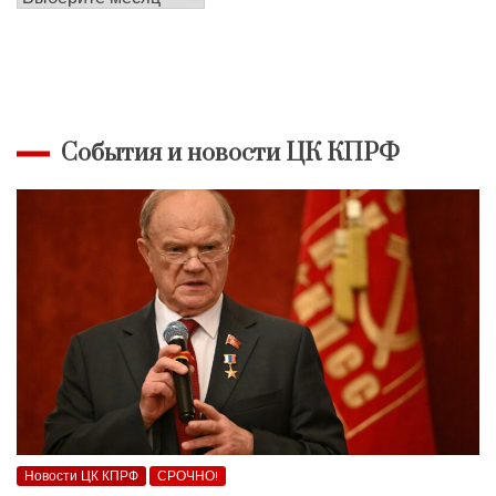
материалов
События и новости ЦК КПРФ
Новости ЦК КПРФ
СРОЧНО!