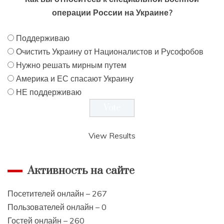
операции России на Украине?
Поддерживаю
Очистить Украину от Националистов и Русофобов
Нужно решать мирным путем
Америка и ЕС спасают Украину
НЕ поддерживаю
View Results
Активность на сайте
Посетителей онлайн – 267
Пользователей онлайн – 0
Гостей онлайн – 260