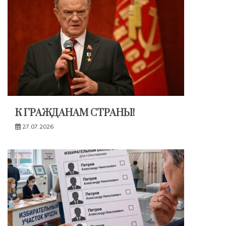
К ГРАЖДАНАМ СТРАНЫ!
27.07.2026