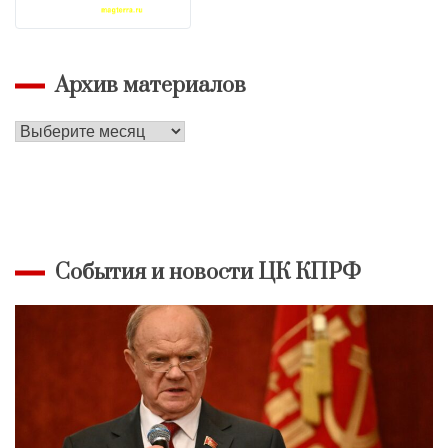
Архив материалов
Архив
материалов
События и новости ЦК КПРФ