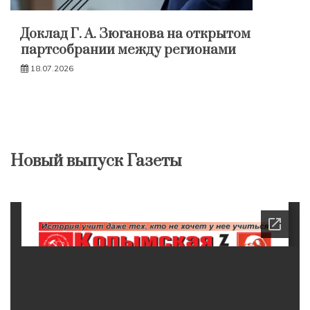
Доклад Г. А. Зюганова на открытом
партсобрании между регионами
18.07.2026
Новый выпуск Газеты