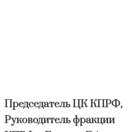
Председатель ЦК КПРФ,
Руководитель фракции