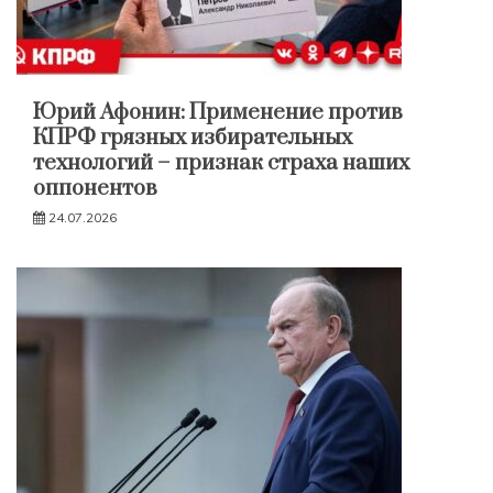
Юрий Афонин: Применение против
КПРФ грязных избирательных
технологий – признак страха наших
оппонентов
24.07.2026