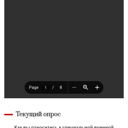
Текущий опрос
Как вы относитесь к специальной военной