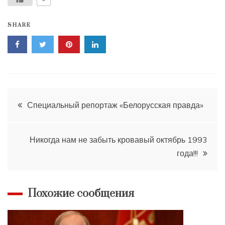
SHARE
Навигация
Специальный репортаж «Белорусская правда»
по
Никогда нам не забыть кровавый октябрь 1993
записям
года!!!
Похожие сообщения