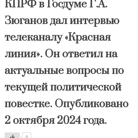
КПРФ в Госдуме Г.А.
Зюганов дал интервью
телеканалу «Красная
линия». Он ответил на
актуальные вопросы по
текущей политической
повестке. Опубликовано
2 октября 2024 года.
0