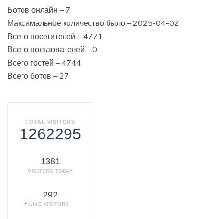
Ботов онлайн – 7
Максимальное количество было – 2025-04-02
Всего посетителей – 4771
Всего пользователей – 0
Всего гостей – 4744
Всего ботов – 27
TOTAL VISITORS
1262295
1381
VISITORS TODAY
292
LIVE VISITORS