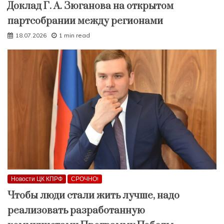
Доклад Г. А. Зюганова на открытом
партсобрании между регионами
18.07.2026
1 min read
Новости ЦК КПРФ
СРОЧНО!
Чтобы люди стали жить лучше, надо
реализовать разработанную