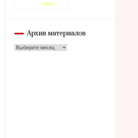
Архив материалов
Архив
материалов