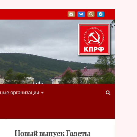
ные организации
Новый выпуск Газеты