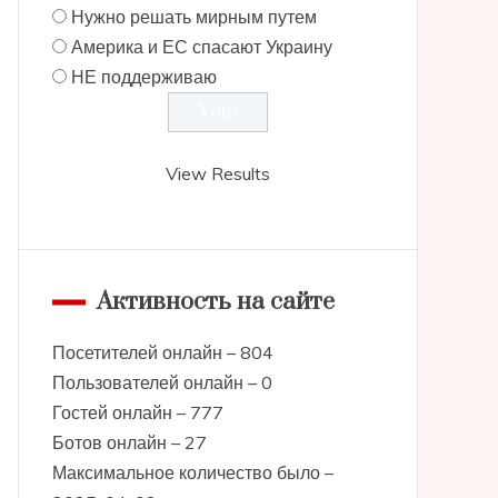
Нужно решать мирным путем
Америка и ЕС спасают Украину
НЕ поддерживаю
View Results
Активность на сайте
Посетителей онлайн – 804
Пользователей онлайн – 0
Гостей онлайн – 777
Ботов онлайн – 27
Максимальное количество было –