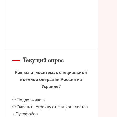
Текущий опрос
Как вы относитесь к специальной
военной операции России на
Украине?
Поддерживаю
Очистить Украину от Националистов
и Русофобов