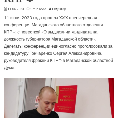
11.06.2023
1 min read
Редактор
11 июня 2023 года прошла XXlX внеочередная
конференция Магаданского областного отделения
КПРФ, с повесткой «О выдвижнии кандидата на
должность губернатора Магаданской области».
Делегаты конференции единогласно проголосовали за
кандидатуру Гончаренко Сергея Александровича,
руководителя фракции КПРФ в Магаданской областной
Думе.