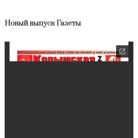
Новый выпуск Газеты