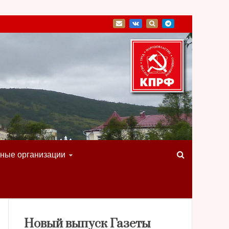
ные организации
Новый выпуск Газеты