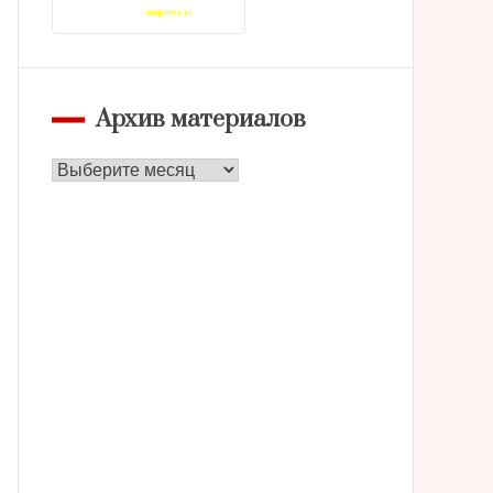
Архив материалов
Архив
материалов