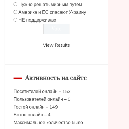
Нужно решать мирным путем
Америка и ЕС спасают Украину
НЕ поддерживаю
View Results
Активность на сайте
Посетителей онлайн – 153
Пользователей онлайн – 0
Гостей онлайн – 149
Ботов онлайн – 4
Максимальное количество было –