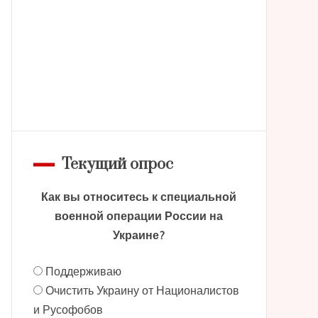
Текущий опрос
Как вы относитесь к специальной
военной операции России на
Украине?
Поддерживаю
Очистить Украину от Националистов
и Русофобов