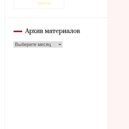
Архив материалов
Архив
материалов