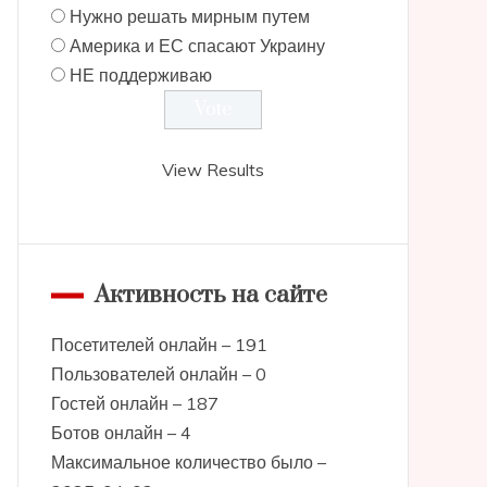
Нужно решать мирным путем
Америка и ЕС спасают Украину
НЕ поддерживаю
View Results
Активность на сайте
Посетителей онлайн – 191
Пользователей онлайн – 0
Гостей онлайн – 187
Ботов онлайн – 4
Максимальное количество было –