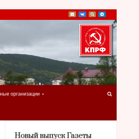
ные организации
Новый выпуск Газеты