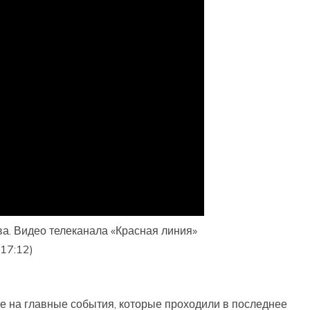
а. Видео телеканала «Красная линия»
17:12)
е на главные события, которые проходили в последнее