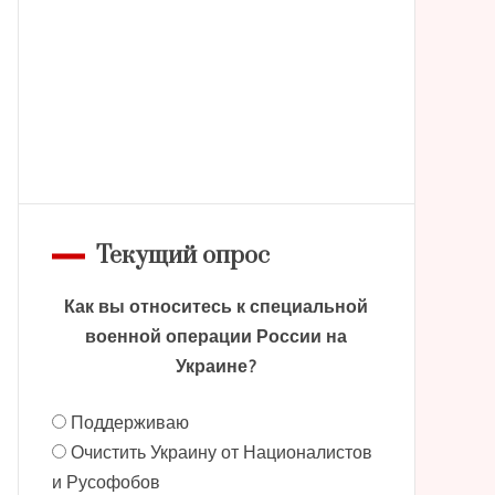
Текущий опрос
Как вы относитесь к специальной
военной операции России на
Украине?
Поддерживаю
Очистить Украину от Националистов
и Русофобов