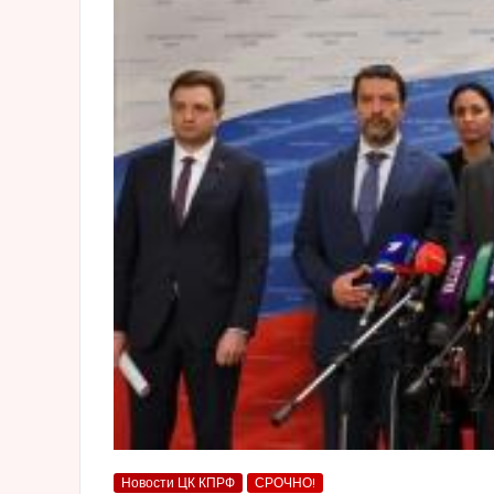
Новости ЦК КПРФ
СРОЧНО!