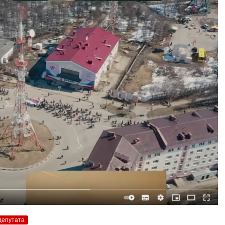
депутата