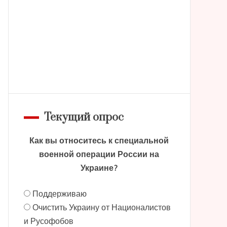
Текущий опрос
Как вы относитесь к специальной
военной операции России на
Украине?
Поддерживаю
Очистить Украину от Националистов
и Русофобов