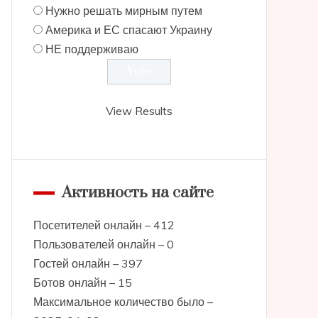
Нужно решать мирным путем
Америка и ЕС спасают Украину
НЕ поддерживаю
View Results
Активность на сайте
Посетителей онлайн – 412
Пользователей онлайн – 0
Гостей онлайн – 397
Ботов онлайн – 15
Максимальное количество было –