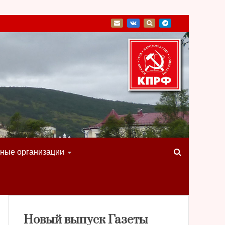
ные организации
Новый выпуск Газеты