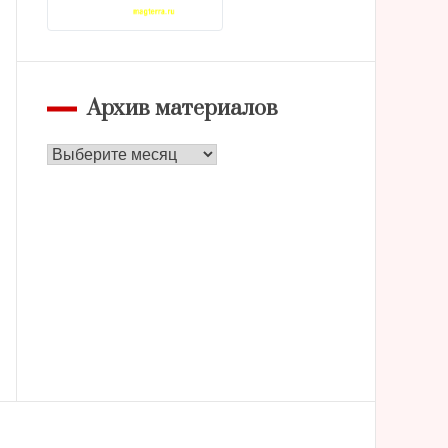
Архив материалов
Архив
материалов